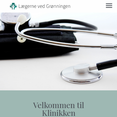
Velkommen til
Klinikken