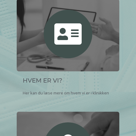
HVEM ER VI?
Her kan du læse mere om hvem vi er i klinikken