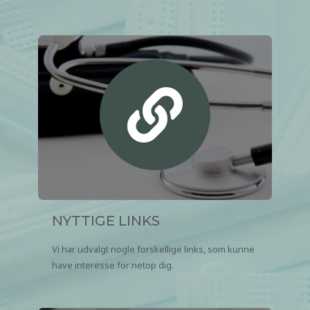
NYTTIGE LINKS
Vi har udvalgt nogle forskellige links, som kunne
have interesse for netop dig.