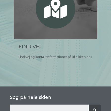
FIND VEJ
Find vej og kontaktinformationer på klinikken her.
Søg på hele siden