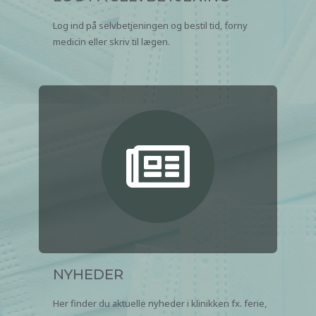
Log ind på selvbetjeningen og bestil tid, forny
medicin eller skriv til lægen.
NYHEDER
Her finder du aktuelle nyheder i klinikken fx. ferie,