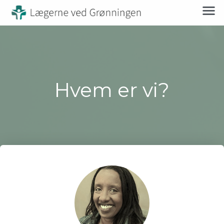
Hvem er vi?