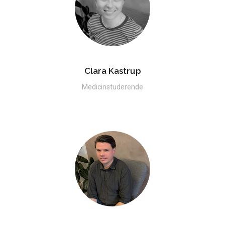
Clara Kastrup
Medicinstuderende