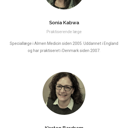
Sonia Kabwa
Praktiserende læge
Speciallæge i Almen Medicin siden 2005. Uddannet i England
og har praktiseret i Denmark siden 2007.
Kirsten Bardram