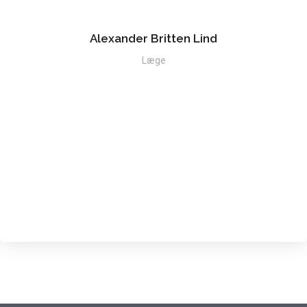
Alexander Britten Lind
Læge