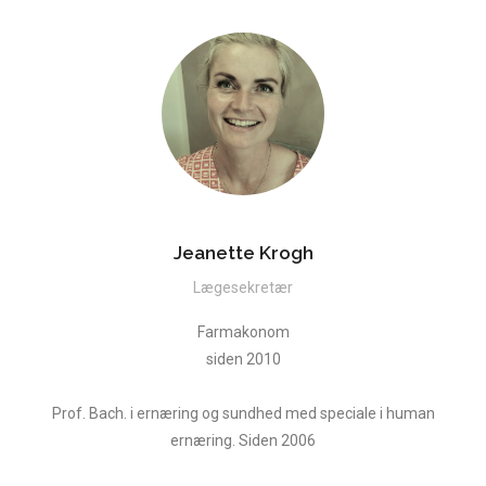
Jeanette Krogh
Lægesekretær
Farmakonom
siden 2010
Prof. Bach. i ernæring og sundhed med speciale i human
ernæring. Siden 2006